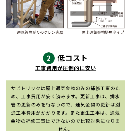
2
低コスト
工事費用が圧倒的に安い
サビトリックは屋上通気金物のみの補修工事のた
め、工事費用が安く済みます。更新工事は、排水
管の更新のみを行なうので、通気金物の更新は別
途工事費用がかかります。また更生工事は、通気
金物の補修工事はできないので比較対象になりま
せん。