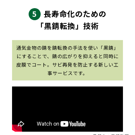
5
長寿命化のための
「黒錆転換」技術
通気金物の錆を錆転換の手法を使い「黒錆」
にすることで、錆の広がりを抑えると同時に
皮膜でコート。サビ再発を防止する新しい工
事サービスです。