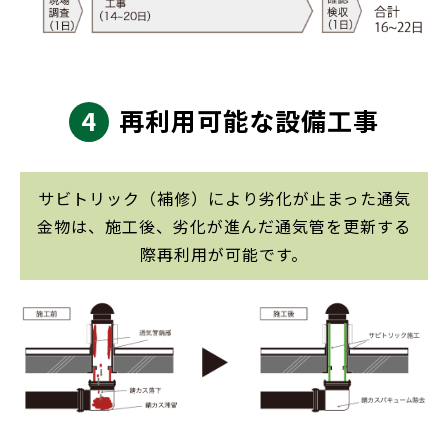
4
再利用可能な設備工事
サビトリック（補修）により劣化が止まった通気
金物は、施工後、劣化が進んだ通気管を更新する
際再利用が可能です。