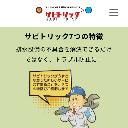
サビトリック7つの特徴
排水設備の不具合を解決できるだけ
ではなく、トラブル防止に！