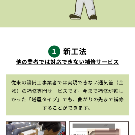
1
新工法
他の業者では対応できない補修サービス
従来の設備工事業者では実現できない通気管（金
物）の補修専門サービスです。今まで補修が難し
かった「塔屋タイプ」でも、曲がりの先まで補修
することができます。