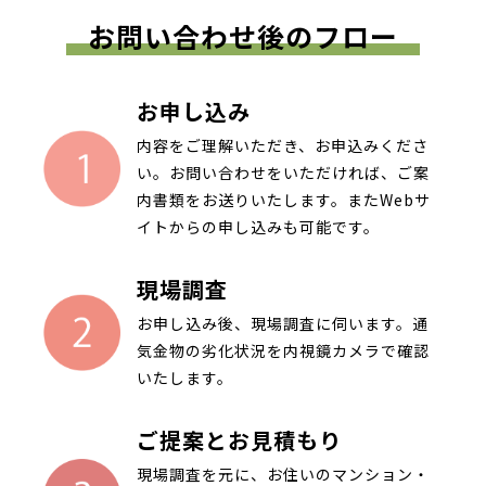
お問い合わせ後のフロー
お申し込み
内容をご理解いただき、お申込みくださ
い。お問い合わせをいただければ、ご案
内書類をお送りいたします。またWebサ
イトからの申し込みも可能です。
現場調査
お申し込み後、現場調査に伺います。通
気金物の劣化状況を内視鏡カメラで確認
いたします。
ご提案とお見積もり
現場調査を元に、お住いのマンション・