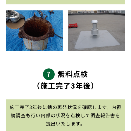
7
無料点検
（施工完了3年後）
施工完了3年後に錆の再発状況を確認します。内視
鏡調査も行い内部の状況を点検して調査報告書を
提出いたします。