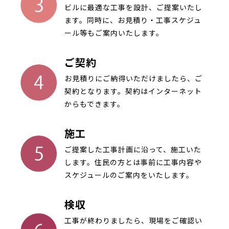
ビルに最適な工事を設計、ご提案いたし
ます。同時に、お見積り・工事スケジュ
ール等もご案内いたします。
ご契約
お見積りにご納得いただけましたら、ご
契約となります。契約はインターネット
からもできます。
施工
ご提案した工事計画に沿って、施工いた
します。住民の方とは事前に工事内容や
スケジュールのご案内をいたします。
検収
工事が終わりましたら、現場をご確認い