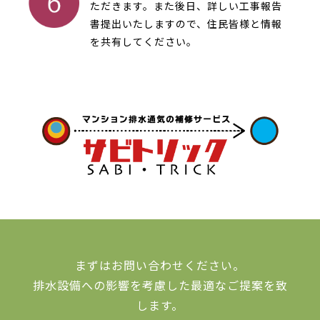
ただきます。また後日、詳しい工事報告
書提出いたしますので、住民皆様と情報
を共有してください。
まずはお問い合わせください。
排水設備への影響を考慮した最適なご提案を致
します。