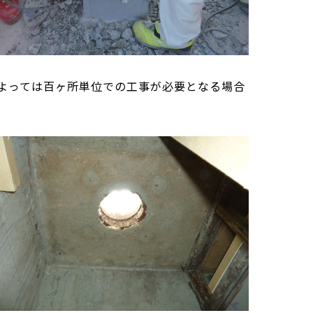
よっては百ヶ所単位での工事が必要となる場合