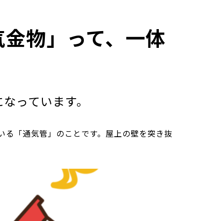
気金物」って、一体
になっています。
いる「通気管」のことです。屋上の壁を突き抜