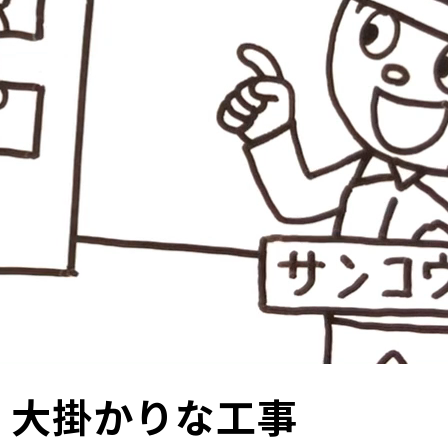
、大掛かりな工事