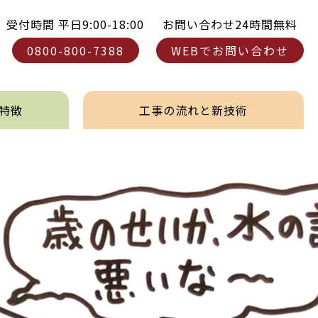
受付時間 平日9:00-18:00
お問い合わせ24時間無料
0800-800-7388
WEBでお問い合わせ
特徴
工事の流れと新技術