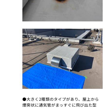
●大きく2種類のタイプがあり、屋上から
煙突状に通気管がまっすぐに飛び出た型