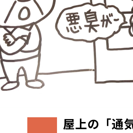
屋上の「通