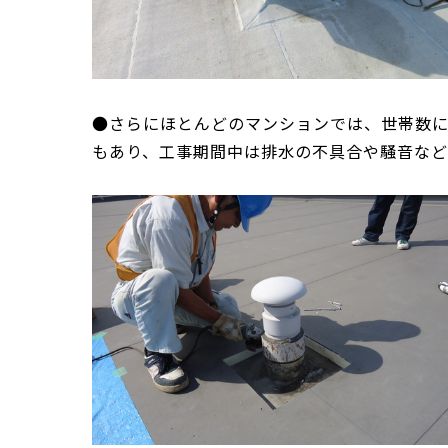
●さらにほとんどのマンションでは、世帯数
もあり、工事期間中は排水の不具合や騒音など