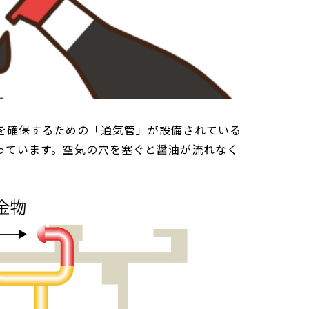
を確保するための「通気管」が設備されている
っています。空気の穴を塞ぐと醤油が流れなく